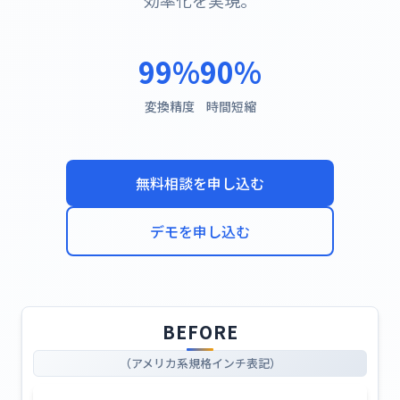
99%
90%
変換精度
時間短縮
無料相談を申し込む
デモを申し込む
BEFORE
（アメリカ系規格インチ表記）