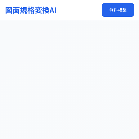
図面規格変換AI
無料相談