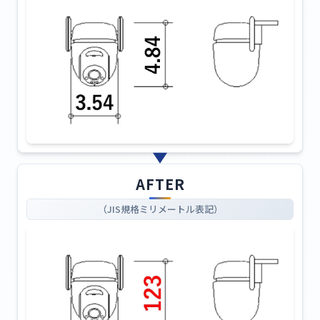
AFTER
（JIS規格ミリメートル表記）